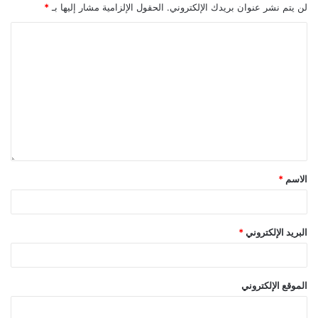
لن يتم نشر عنوان بريدك الإلكتروني.
الحقول الإلزامية مشار إليها بـ
*
الاسم
*
البريد الإلكتروني
*
الموقع الإلكتروني