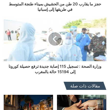
حجز ما يقارب 20 طن من الحشيش بميناء طنجة المتوسط
في طريقها إلى إسبانيا
وزارة الصحة : تسجيل 115 إصابة جديدة ترفع حصيلة كورونا
إلى 15194 حالة بالمغرب
مقالات ذات صلة