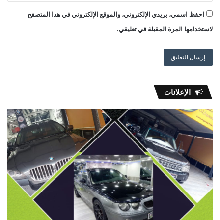
احفظ اسمي، بريدي الإلكتروني، والموقع الإلكتروني في هذا المتصفح
لاستخدامها المرة المقبلة في تعليقي.
الإعلانات