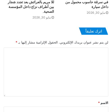
في سرقة حاسوب محمول من
للا مريم بالعرائش بعد تجدد شجار
داخل سيارة
بين أطراف نزاع داخل المؤسسة
الصحية.
مايو 30, 2026
مايو 30, 2026
اترك تعليقاً
لن يتم نشر عنوان بريدك الإلكتروني.
الحقول الإلزامية مشار إليها بـ
*
الاسم
*