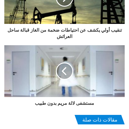
تنقيب أولي يكشف عن احتياطات ضخمة من الغاز قبالة ساحل
العرائش
مستشفى لالة مريم بدون طبيب
مقالات ذات صلة