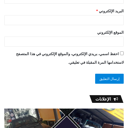
البريد الإلكتروني
*
الموقع الإلكتروني
احفظ اسمي، بريدي الإلكتروني، والموقع الإلكتروني في هذا المتصفح
لاستخدامها المرة المقبلة في تعليقي.
الإعلانات