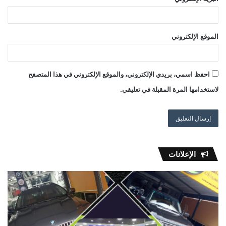
الموقع الإلكتروني
احفظ اسمي، بريدي الإلكتروني، والموقع الإلكتروني في هذا المتصفح
لاستخدامها المرة المقبلة في تعليقي.
الإعلانات