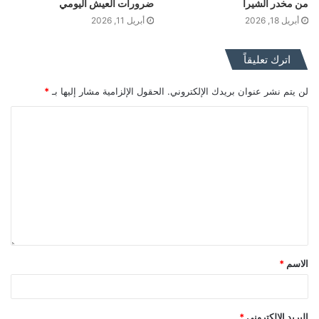
من مخدر الشيرا
ضرورات العيش اليومي
أبريل 18, 2026
أبريل 11, 2026
اترك تعليقاً
لن يتم نشر عنوان بريدك الإلكتروني.
الحقول الإلزامية مشار إليها بـ
*
الاسم
*
البريد الإلكتروني
*