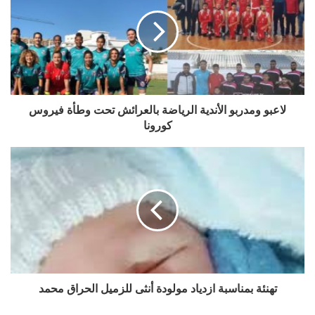
لاعبو ومدربو الأندية الرياضة بالعرائش تحت وطأة فيروس
كورونا
تهنئة بمناسبة ازدياد مولودة أنثى للزميل الحراق محمد