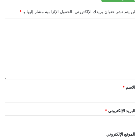
لن يتم نشر عنوان بريدك الإلكتروني.
الحقول الإلزامية مشار إليها بـ
*
الاسم
*
البريد الإلكتروني
*
الموقع الإلكتروني