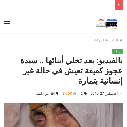
الق
الرئيسية
/
مرئيات
مرئيات
بالفيديو: بعد تخلي أبنائها .. سيدة
عجوز كفيفة تعيش في حالة غير
إنسانية بتمارة
أغسطس 27, 2019
2
2٬000
أقل من دقيقة