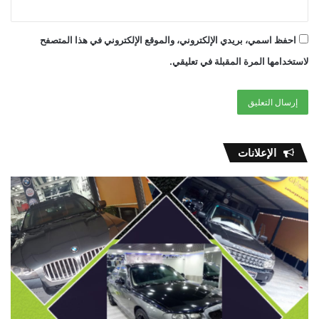
احفظ اسمي، بريدي الإلكتروني، والموقع الإلكتروني في هذا المتصفح
لاستخدامها المرة المقبلة في تعليقي.
الإعلانات