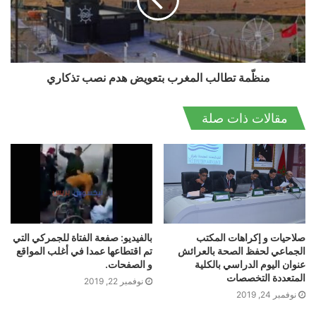
منظّمة تطالب المغرب بتعويض هدم نصب تذكاري
مقالات ذات صلة
صلاحيات و إكراهات المكتب
بالفيديو: صفعة الفتاة للجمركي التي
الجماعي لحفظ الصحة بالعرائش
تم اقتطاعها عمدا في أغلب المواقع
عنوان اليوم الدراسي بالكلية
و الصفحات.
المتعددة التخصصات
نوفمبر 22, 2019
نوفمبر 24, 2019