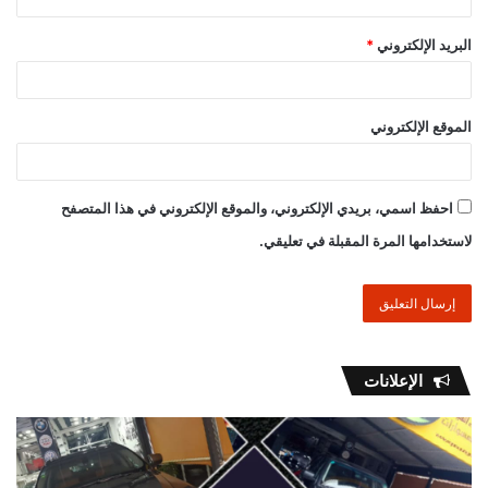
البريد الإلكتروني
*
الموقع الإلكتروني
احفظ اسمي، بريدي الإلكتروني، والموقع الإلكتروني في هذا المتصفح
لاستخدامها المرة المقبلة في تعليقي.
الإعلانات