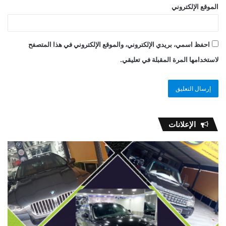
الموقع الإلكتروني
احفظ اسمي، بريدي الإلكتروني، والموقع الإلكتروني في هذا المتصفح
لاستخدامها المرة المقبلة في تعليقي.
الإعلانات