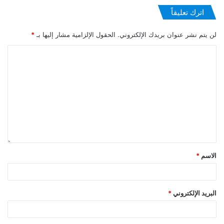
اترك تعليقاً
لن يتم نشر عنوان بريدك الإلكتروني.
الحقول الإلزامية مشار إليها بـ
*
الاسم
*
البريد الإلكتروني
*