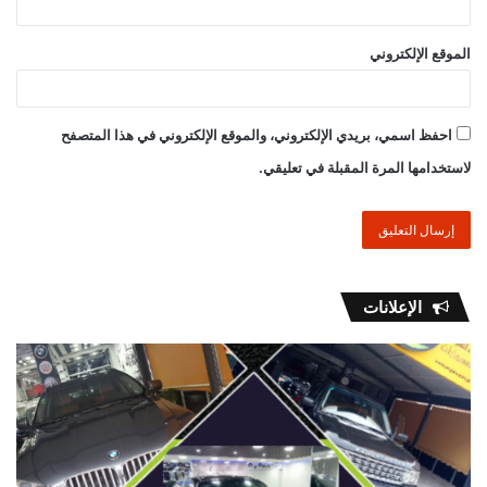
الموقع الإلكتروني
احفظ اسمي، بريدي الإلكتروني، والموقع الإلكتروني في هذا المتصفح
لاستخدامها المرة المقبلة في تعليقي.
الإعلانات