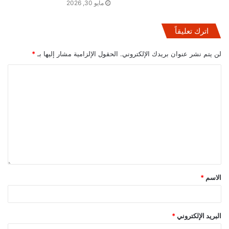
مايو 30, 2026
اترك تعليقاً
لن يتم نشر عنوان بريدك الإلكتروني.
الحقول الإلزامية مشار إليها بـ
*
الاسم
*
البريد الإلكتروني
*