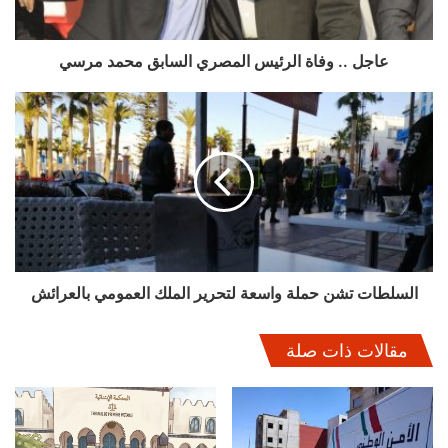
عاجل .. وفاة الرئيس المصري السابق محمد مرسي
السلطات تشن حملة واسعة لتحرير الملك العمومي بالعرائش
مقالات ذات صلة