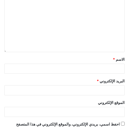
الاسم
*
البريد الإلكتروني
*
الموقع الإلكتروني
احفظ اسمي، بريدي الإلكتروني، والموقع الإلكتروني في هذا المتصفح