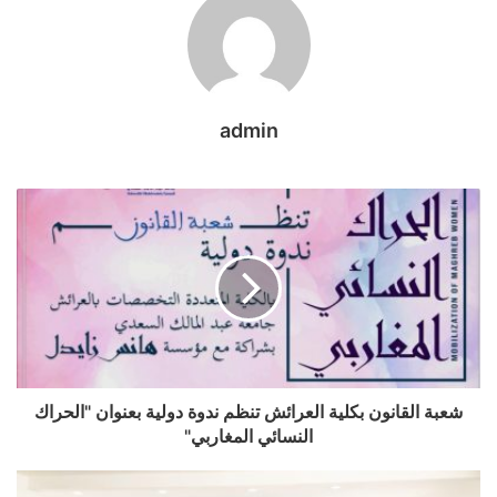
admin
شعبة القانون بكلية العرائش تنظم ندوة دولية بعنوان "الحراك
النسائي المغاربي"