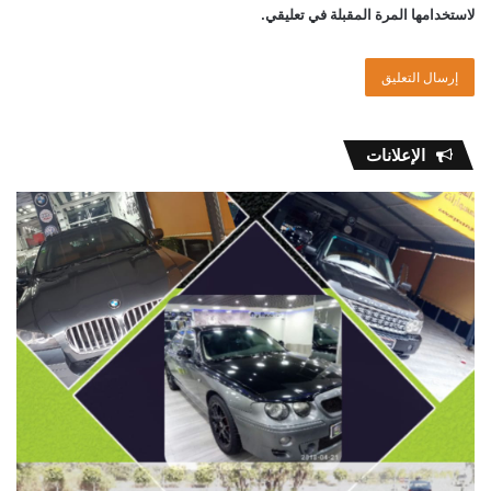
لاستخدامها المرة المقبلة في تعليقي.
الإعلانات