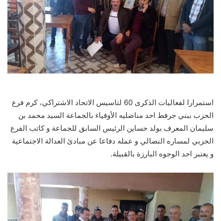
استمرارا لفعاليات الذكرى 60 لتاسيس الاتحاد الاشتراكي، كرم فرع
الحزب ببني جرفط احد مناضليه الأوفياء بالجماعة السيد محمد بن
سليمان المعرف بولد حساين الرئيس السابق للجماعة و كاتب الفرع
الحزبي لمساره النضالي و عمله دفاعا عن مبادئ العدالة الاجتماعية
و يعتبر احد الوجوه البارزة بالقبيلة.