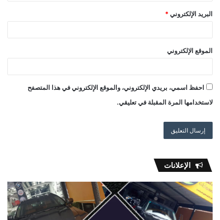
البريد الإلكتروني
*
الموقع الإلكتروني
احفظ اسمي، بريدي الإلكتروني، والموقع الإلكتروني في هذا المتصفح
لاستخدامها المرة المقبلة في تعليقي.
الإعلانات