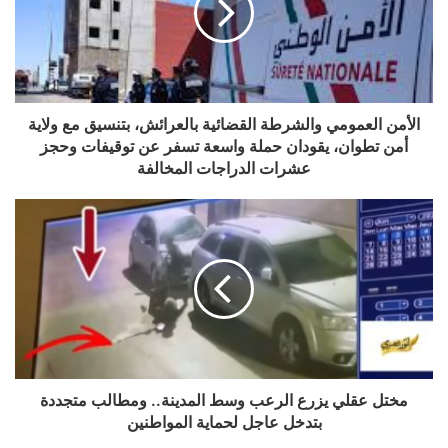
الأمن العمومي والشرطة القضائية بالعرائش، بتنسيق مع ولاية
أمن تطوان، يقودان حملة واسعة تسفر عن توقيفات وحجز
عشرات الدراجات المخالفة
مختل عقلي يزرع الرعب وسط المدينة.. ومطالب متجددة
بتدخل عاجل لحماية المواطنين