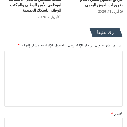
ضرورات العيش اليومي
لموظفي الأمن الوطني والمكتب
الوطني للسكك الحديدية.
أبريل 11, 2026
أبريل 2, 2026
اترك تعليقاً
لن يتم نشر عنوان بريدك الإلكتروني.
الحقول الإلزامية مشار إليها بـ
*
الاسم
*