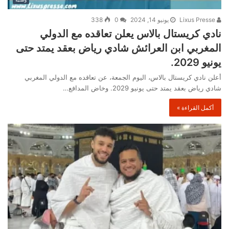
Lixus Presse
يونيو 14, 2024
0
338
نادي كريستال بالاس يعلن تعاقده مع الدولي
المغربي ابن العرائش شادي رياض بعقد يمتد حتى
يونيو 2029.
أعلن نادي كريستال بالاس، اليوم الجمعة، عن تعاقده مع الدولي المغربي
شادي رياض بعقد يمتد حتى يونيو 2029. وخاض المدافع…
أكمل القراءة »