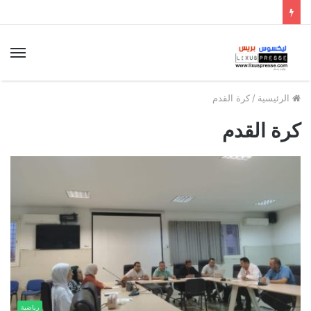
الق
الرئيسية
/
كرة القدم
كرة القدم
رياضية