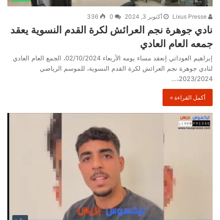
Lixus Presse
أكتوبر 3, 2024
0
336
نادي جوهرة نجم العرائش لكرة القدم النسوية يعقد
جمعه العام العادي
إبراهيم العوداتي إنعقد مساء يومه الأربعاء 02/10/2024، الجمع العام العادي
لنادي جوهرة نجم العرائش لكرة القدم النسوية، للموسم الرياضي
2023/2024،…
أكمل القراءة »
وطنية