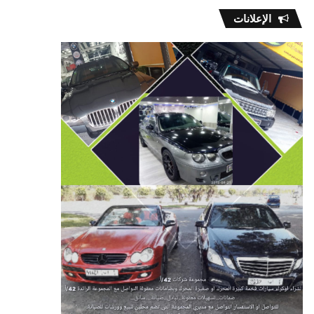
الإعلانات