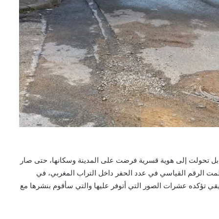
بل تحولت إلى هوية قسرية فرضت على المدينة وسكانها، حتى صار
 حطمت الرقم القياسي في عدد الحفر داخل التراب المغربي، في
قي تؤكده عشرات الصور التي أتوفر عليها والتي سأقوم بنشرها مع