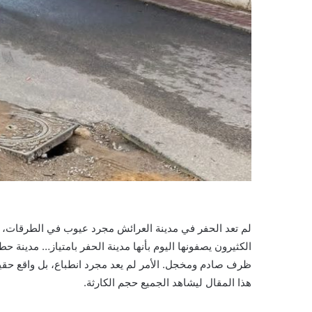
لم تعد الحفر في مدينة العرائش مجرد عيوب في الطرقات، 
الكثيرون يصفونها اليوم بأنها مدينة الحفر بامتياز… مدينة
ظرف صادم ومخجل. الأمر لم يعد مجرد انطباع، بل واقع حقي
هذا المقال ليشاهد الجميع حجم الكارثة.