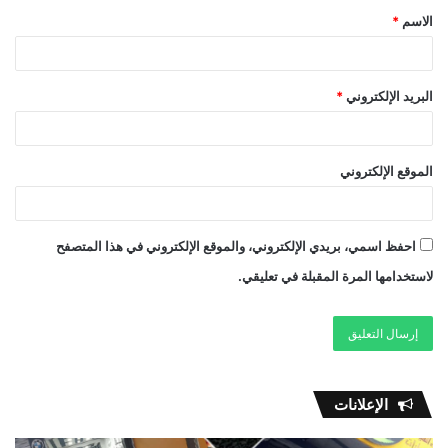
الاسم
*
البريد الإلكتروني
*
الموقع الإلكتروني
احفظ اسمي، بريدي الإلكتروني، والموقع الإلكتروني في هذا المتصفح
لاستخدامها المرة المقبلة في تعليقي.
الإعلانات