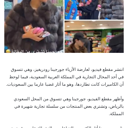
انتشر مقطع فيديو، لعارضة الأزياء جورجينا رودريغيز، وهي تتسوق
في أحد المحال التجارية في المملكة العربية السعودية، فيما لوحظ
أن الكاميرات كانت تطاردها، وهو ما أثار غضبا عارما بين السعوديات.
وأظهر مقطع الفيديو، جورجينا وهي تتسوق من المحل السعودي
بالرياض، وتشتري بعض المنتجات من سلسلة تجارية شهيرة في
المملكة.