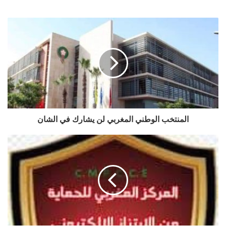
الويب
المنتخب الوطني المغربي لن يشارك في الشان